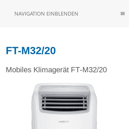
NAVIGATION EINBLENDEN
FT-M32/20
Mobiles Klimagerät FT-M32/20