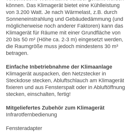
können. Das Klimagerät bietet eine Kühlleistung
von 3.200 Watt. Je nach Wärmelast, z.B. durch
Sonneneinstrahlung und Gebäudedämmung (und
möglicherweise noch anderer Faktoren) kann das
Klimagerät für Räume mit einer Grundfläche von
20 bis 50 m² (Höhe ca. 2-3 m) eingesetzt werden,
die Raumgröße muss jedoch mindestens 30 m³
betragen.
Einfache Inbetriebnahme der Klimaanlage
Klimagerät auspacken, den Netzstecker in
Steckdose stecken, Abluftschlauch am Klimagerät
fixieren und aus Fensterspalt oder in Abluftöffnung
stecken, einschalten, fertig!
Mitgeliefertes Zubehör zum Klimagerät
Infrarotfernbedienung
Fensteradapter