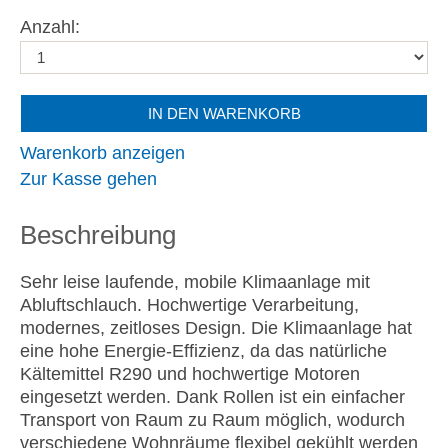
Anzahl:
IN DEN WARENKORB
Warenkorb anzeigen
Zur Kasse gehen
Beschreibung
Sehr leise laufende, mobile Klimaanlage mit
Abluftschlauch. Hochwertige Verarbeitung,
modernes, zeitloses Design. Die Klimaanlage hat
eine hohe Energie-Effizienz, da das natürliche
Kältemittel R290 und hochwertige Motoren
eingesetzt werden. Dank Rollen ist ein einfacher
Transport von Raum zu Raum möglich, wodurch
verschiedene Wohnräume flexibel gekühlt werden