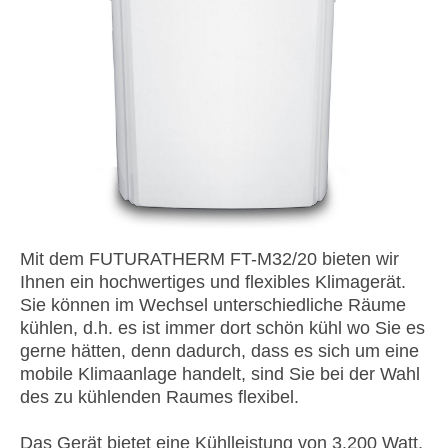
Mit dem FUTURATHERM FT-M32/20 bieten wir
Ihnen ein hochwertiges und flexibles Klimagerät.
Sie können im Wechsel unterschiedliche Räume
kühlen, d.h. es ist immer dort schön kühl wo Sie es
gerne hätten, denn dadurch, dass es sich um eine
mobile Klimaanlage handelt, sind Sie bei der Wahl
des zu kühlenden Raumes flexibel.
Das Gerät bietet eine Kühlleistung von 3.200 Watt.